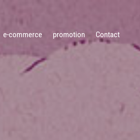
e-commerce
promotion
Contact