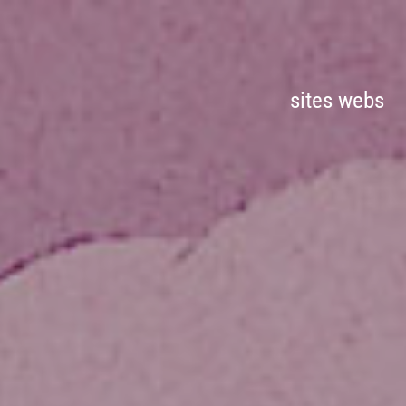
sites webs