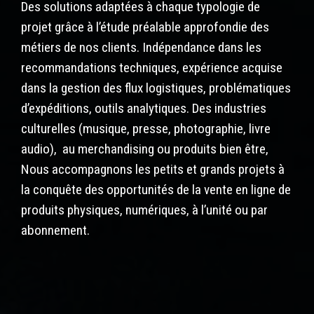
Des solutions adaptées à chaque typologie de
projet grâce à l’étude préalable approfondie des
métiers de nos clients. Indépendance dans les
recommandations techniques, expérience acquise
dans la gestion des flux logistiques, problématiques
d’expéditions, outils analytiques. Des industries
culturelles (musique, presse, photographie, livre
audio), au merchandising ou produits bien être,
Nous accompagnons les petits et grands projets à
la conquête des opportunités de la vente en ligne de
produits physiques, numériques, à l’unité ou par
abonnement.