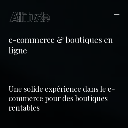
e-commerce & boutiques en
ligne
Une solide expérience dans le e-
commerce pour des boutiques
rentables