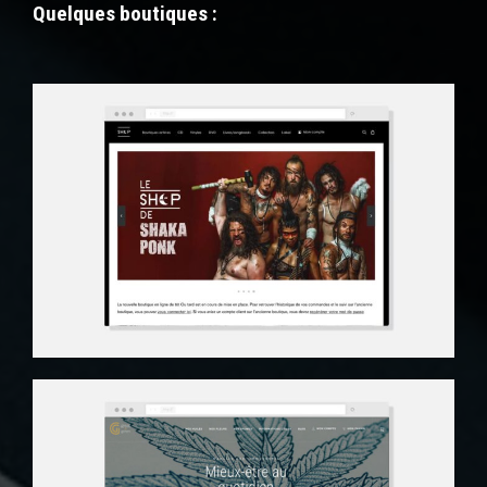
Quelques boutiques :