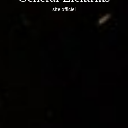
site officiel