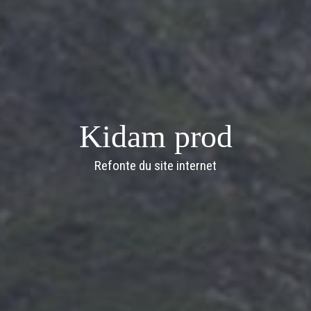
Kidam prod
Refonte du site internet